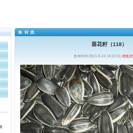
葵花籽（118）
发布时间:2011-8-24 16:23:31
浏览次数
楼