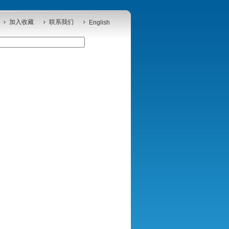
加入收藏
联系我们
English