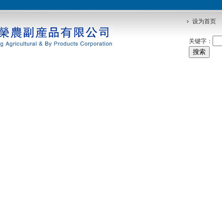
设为首页
关键字：