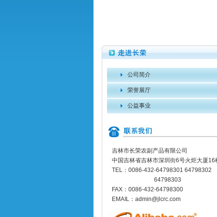
公司简介
荣誉展厅
公益事业
吉林市长荣农副产品有限公司
中国吉林省吉林市深圳街6号火炬大厦16
TEL：0086-432-64798301 64798302
64798303
FAX：0086-432-64798300
EMAIL：admin@jlcrc.com