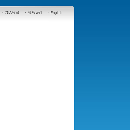
加入收藏
联系我们
English