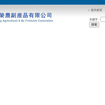
设为首页
关键字：