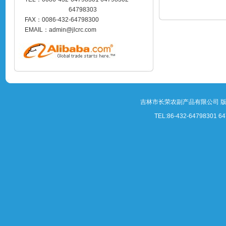
64798303
FAX：0086-432-64798300
EMAIL：admin@jlcrc.com
吉林市长荣农副产品有限公司 
TEL:86-432-64798301 64