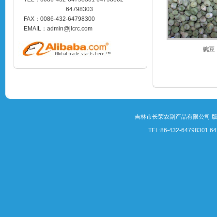
64798303
FAX：0086-432-64798300
EMAIL：admin@jlcrc.com
豌豆
吉林市长荣农副产品有限公司 
TEL:86-432-64798301 64