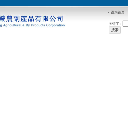
设为首页
关键字：