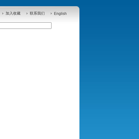
加入收藏
联系我们
English